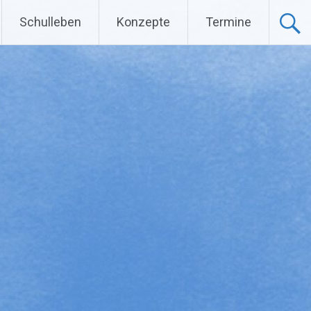
Schulleben
Konzepte
Termine