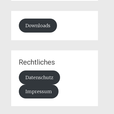
Downloads
Rechtliches
Datenschutz
Impressum