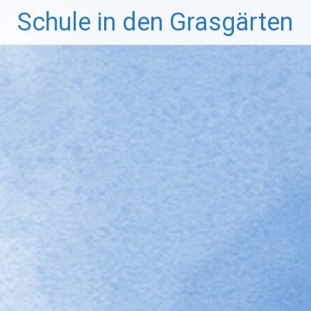
Zum
Schule in den Grasgärten
Inhalt
springen