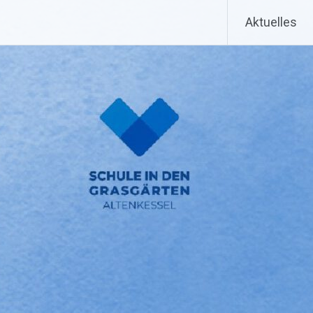
Aktuelles