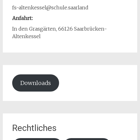
fs-altenkessel@schule.saarland
Anfahrt:
In den Grasgärten, 66126 Saarbrücken-
Altenkessel
Downloads
Rechtliches