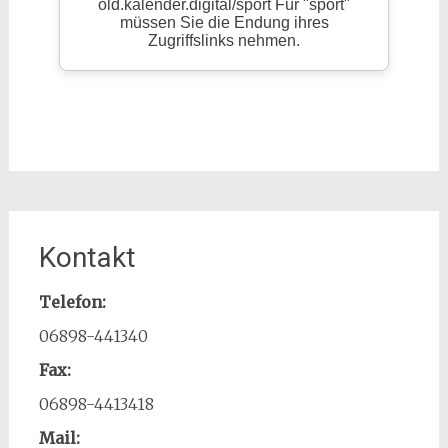
Kontakt
Telefon:
06898-441340
Fax:
06898-4413418
Mail: