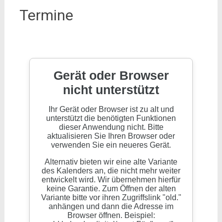
Termine