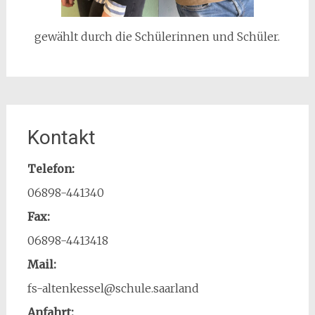
gewählt durch die Schülerinnen und Schüler.
Kontakt
Telefon:
06898-441340
Fax:
06898-4413418
Mail:
fs-altenkessel@schule.saarland
Anfahrt: