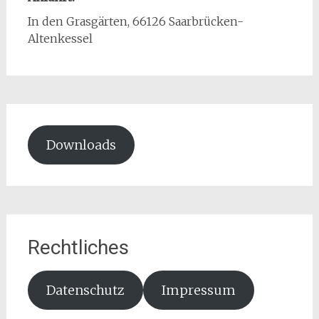
In den Grasgärten, 66126 Saarbrücken-
Altenkessel
Downloads
Rechtliches
Datenschutz
Impressum