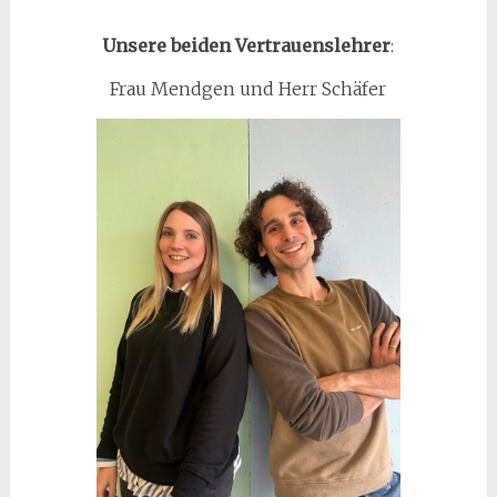
m
Unsere beiden Vertrauenslehrer
:
Frau Mendgen und Herr Schäfer