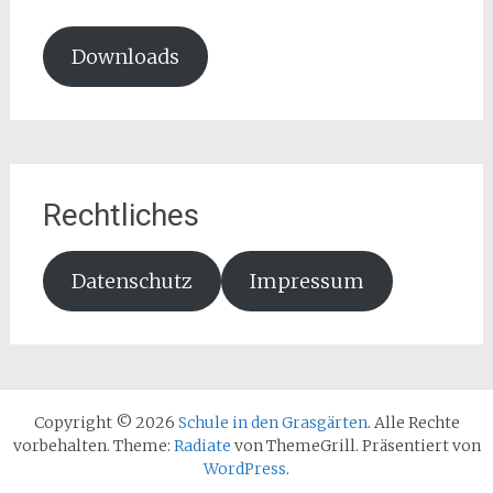
Downloads
Rechtliches
Datenschutz
Impressum
Copyright © 2026
Schule in den Grasgärten
. Alle Rechte
vorbehalten. Theme:
Radiate
von ThemeGrill. Präsentiert von
WordPress
.